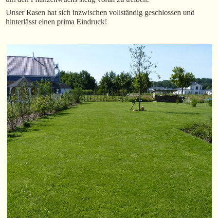
Unser Rasen hat sich inzwischen vollständig geschlossen und
hinterlässt einen prima Eindruck!