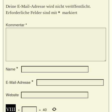
Deine E-Mail-Adresse wird nicht veröffentlicht.
Erforderliche Felder sind mit
*
markiert
Kommentar
*
*
Name
*
E-Mail-Adresse
Website
×
=
40