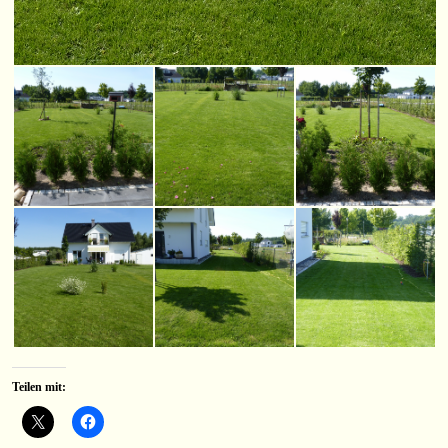
Teilen mit: