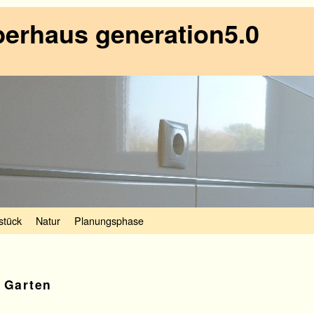
erhaus generation5.0
stück
Natur
Planungsphase
:
Garten