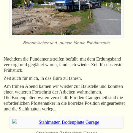
Betonmischer und -pumpe für die Fundamente
Nachdem die Fundamentstreifen befüllt, mit dem Erdungsband
versorgt und geglättet waren, fand sich wieder Zeit für das erste
Frühstück.
Zeit auch für mich, in das Büro zu fahren.
Am frühen Abend kamen wir wieder zur Baustelle und konnten
einen weiteren Fortschritt der Arbeiten wahrnehmen.
Die Bodenplatten waren verschalt! Für den Garagenteil sind die
erforderlichen Pfostenanker in die korrekte Position eingearbeitet
und die Stahlmatten verlegt.
Stahlmatten Bodenplatte Garage