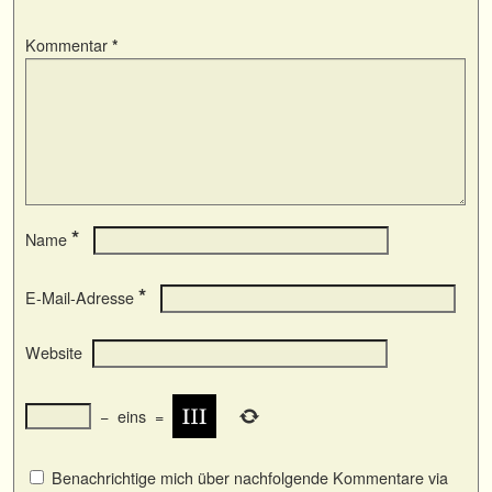
Kommentar
*
*
Name
*
E-Mail-Adresse
Website
−
eins
=
Benachrichtige mich über nachfolgende Kommentare via