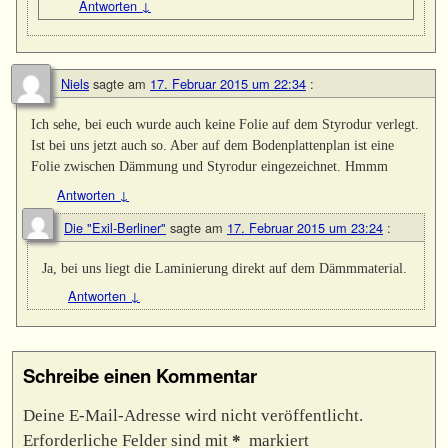
Antworten
↓
Niels
sagte am
17. Februar 2015 um 22:34
:
Ich sehe, bei euch wurde auch keine Folie auf dem Styrodur verlegt.
Ist bei uns jetzt auch so. Aber auf dem Bodenplattenplan ist eine
Folie zwischen Dämmung und Styrodur eingezeichnet. Hmmm
Antworten
↓
Die "Exil-Berliner"
sagte am
17. Februar 2015 um 23:24
:
Ja, bei uns liegt die Laminierung direkt auf dem Dämmmaterial.
Antworten
↓
Schreibe einen Kommentar
Deine E-Mail-Adresse wird nicht veröffentlicht.
Erforderliche Felder sind mit
*
markiert