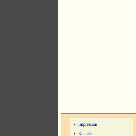
Impressum
Kontakt