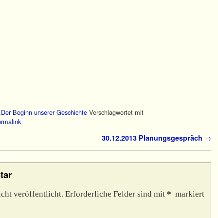
,
Der Beginn unserer Geschichte
Verschlagwortet mit
rmalink
30.12.2013 Planungsgespräch
→
tar
ht veröffentlicht.
Erforderliche Felder sind mit
*
markiert