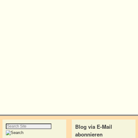
Blog via E-Mail
abonnieren