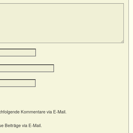
chfolgende Kommentare via E-Mail.
e Beiträge via E-Mail.