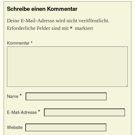
Schreibe einen Kommentar
Deine E-Mail-Adresse wird nicht veröffentlicht.
Erforderliche Felder sind mit
*
markiert
Kommentar
*
*
Name
*
E-Mail-Adresse
Website