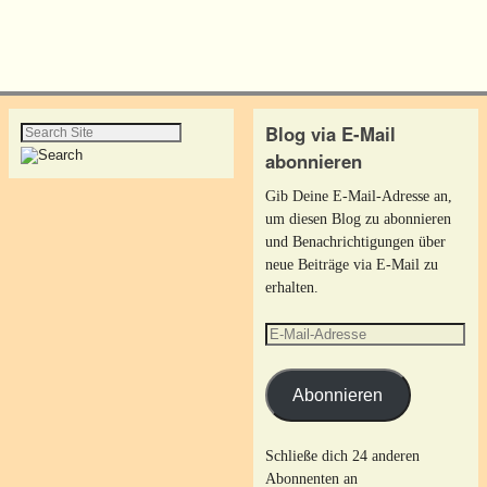
Blog via E-Mail
abonnieren
Gib Deine E-Mail-Adresse an,
um diesen Blog zu abonnieren
und Benachrichtigungen über
neue Beiträge via E-Mail zu
erhalten.
Abonnieren
Schließe dich 24 anderen
Abonnenten an