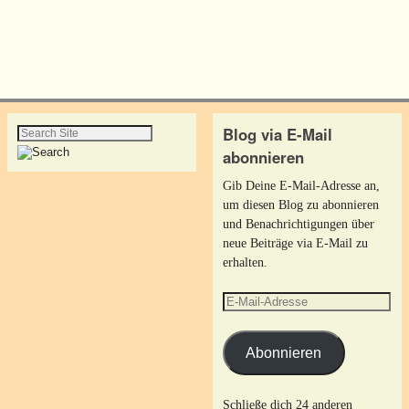
Blog via E-Mail
abonnieren
Gib Deine E-Mail-Adresse an,
um diesen Blog zu abonnieren
und Benachrichtigungen über
neue Beiträge via E-Mail zu
erhalten.
Abonnieren
Schließe dich 24 anderen