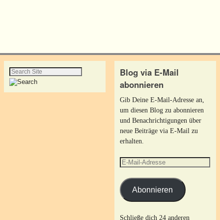
Blog via E-Mail
abonnieren
Gib Deine E-Mail-Adresse an,
um diesen Blog zu abonnieren
und Benachrichtigungen über
neue Beiträge via E-Mail zu
erhalten.
Abonnieren
Schließe dich 24 anderen