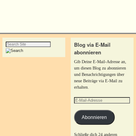
Blog via E-Mail
abonnieren
Gib Deine E-Mail-Adresse an,
um diesen Blog zu abonnieren
und Benachrichtigungen über
neue Beiträge via E-Mail zu
erhalten.
Abonnieren
Schließe dich 24 anderen