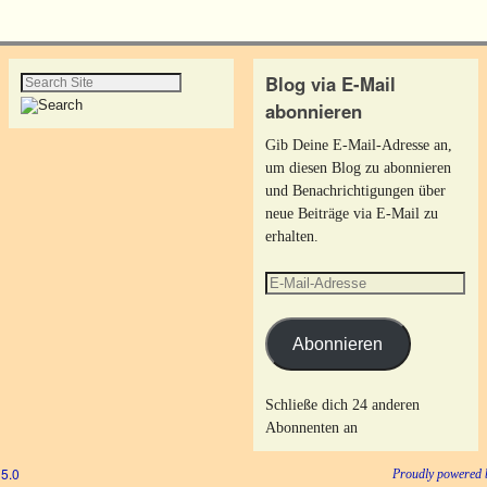
Blog via E-Mail
abonnieren
Gib Deine E-Mail-Adresse an,
um diesen Blog zu abonnieren
und Benachrichtigungen über
neue Beiträge via E-Mail zu
erhalten.
Abonnieren
Schließe dich 24 anderen
Abonnenten an
5.0
Proudly powered 