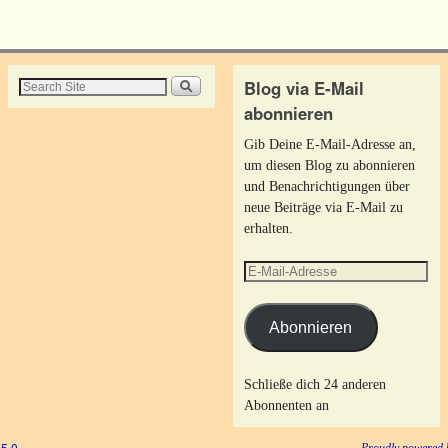
Blog via E-Mail
abonnieren
Gib Deine E-Mail-Adresse an,
um diesen Blog zu abonnieren
und Benachrichtigungen über
neue Beiträge via E-Mail zu
erhalten.
Abonnieren
Schließe dich 24 anderen
Abonnenten an
5.0
Proudly powered 