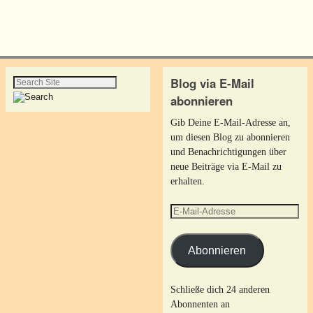
Blog via E-Mail
abonnieren
Gib Deine E-Mail-Adresse an,
um diesen Blog zu abonnieren
und Benachrichtigungen über
neue Beiträge via E-Mail zu
erhalten.
Abonnieren
Schließe dich 24 anderen
Abonnenten an