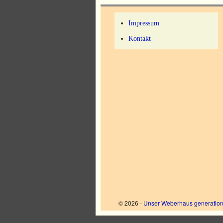
Impressum
Kontakt
© 2026 -
Unser Weberhaus generation