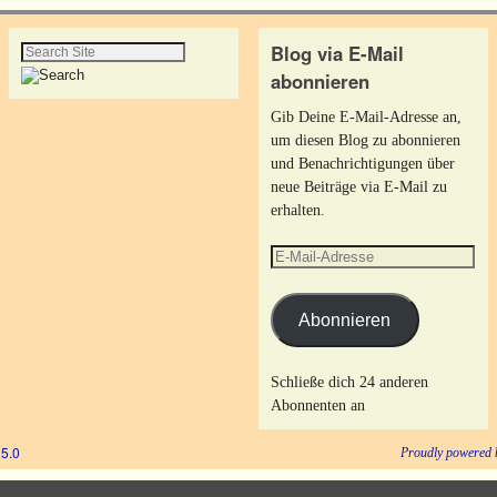
Blog via E-Mail
abonnieren
Gib Deine E-Mail-Adresse an,
um diesen Blog zu abonnieren
und Benachrichtigungen über
neue Beiträge via E-Mail zu
erhalten.
Abonnieren
Schließe dich 24 anderen
Abonnenten an
5.0
Proudly powered 